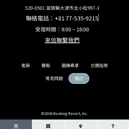
520-0501 滋賀縣大津市北小松997-1
聯絡電話：+81 77-535-9215
受理時間：9:00 ~ 18:00
來信聯繫我們
客房
餐點
圓桶桑拿
交通指南
常見問題
預訂
©2026 Booking Resort, Inc.