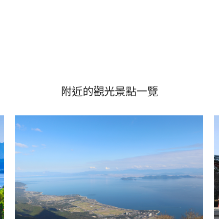
附近的觀光景點一覽