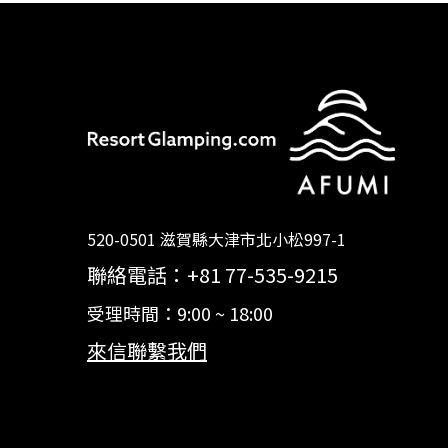
520-0501 滋賀縣大津市北小松997-1
聯絡電話：+81 77-535-9215
受理時間：9:00 ~ 18:00
來信聯繫我們