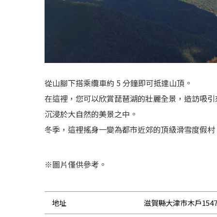
從山腳下搭乘纜車約 5 分鐘即可抵達山頂。
在這裡，您可以欣賞琵琶湖的壯麗全景，造訪吸引
沉浸於大自然的美景之中。
冬季，這裡搖身一變為都市近郊的頂級滑雪度假村
※圖片僅供參考。
地址
滋賀縣大津市木戶1547